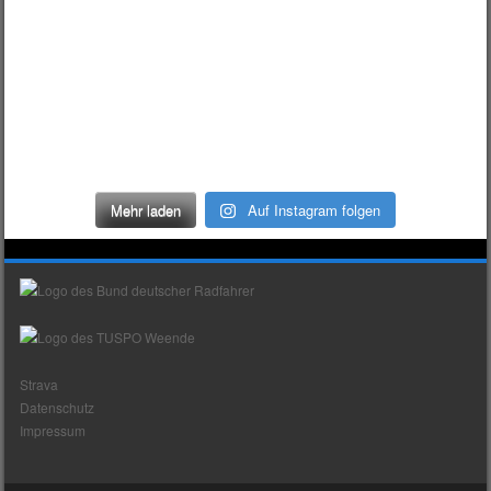
Mehr laden
Auf Instagram folgen
Strava
Datenschutz
Impressum