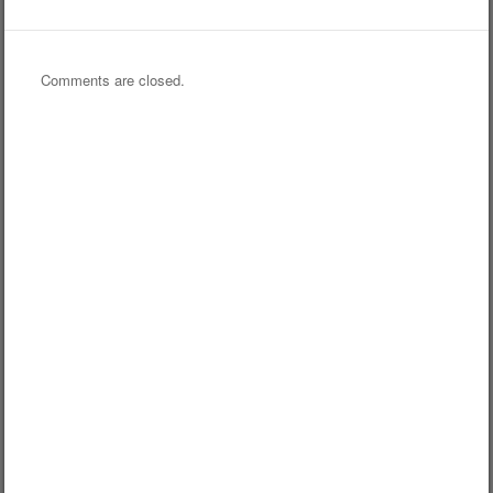
Comments are closed.