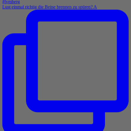
Lust einmal richtig die Beine brennen zu spüren? A