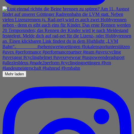
Mehr laden