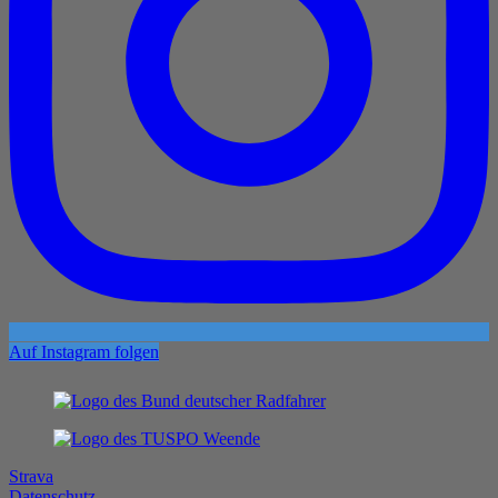
Auf Instagram folgen
Strava
Datenschutz