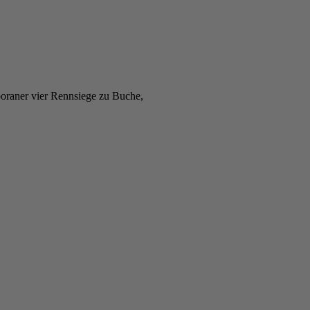
poraner vier Rennsiege zu Buche,