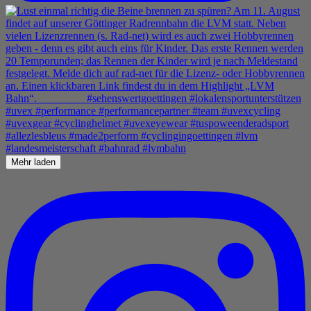
Mehr laden