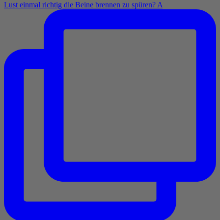
Lust einmal richtig die Beine brennen zu spüren? A