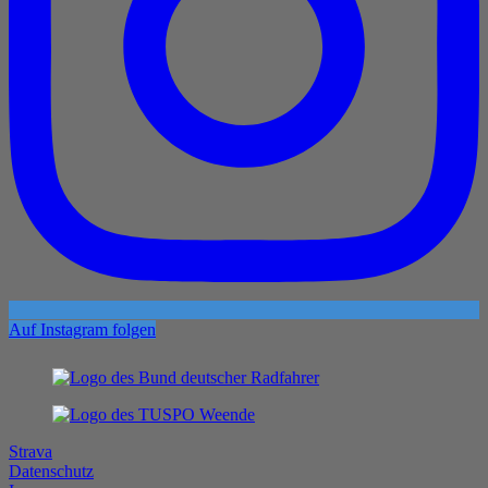
Auf Instagram folgen
Strava
Datenschutz