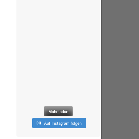
Mehr laden
Auf Instagram folgen