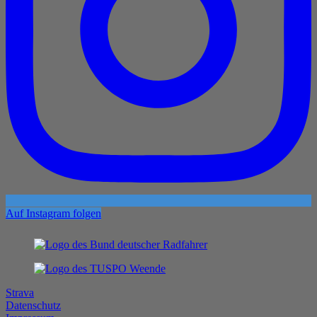
Auf Instagram folgen
Strava
Datenschutz