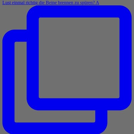
Lust einmal richtig die Beine brennen zu spüren? A