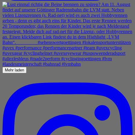
Mehr laden