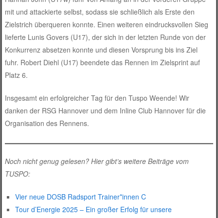
mit und attackierte selbst, sodass sie schließlich als Erste den
Zielstrich überqueren konnte. Einen weiteren eindrucksvollen Sieg
lieferte Lunis Govers (U17), der sich in der letzten Runde von der
Konkurrenz absetzen konnte und diesen Vorsprung bis ins Ziel
fuhr. Robert Diehl (U17) beendete das Rennen im Zielsprint auf
Platz 6.
Insgesamt ein erfolgreicher Tag für den Tuspo Weende! Wir
danken der RSG Hannover und dem Inline Club Hannover für die
Organisation des Rennens.
Noch nicht genug gelesen? Hier gibt’s weitere Beiträge vom
TUSPO:
Vier neue DOSB Radsport Trainer*innen C
Tour d’Energie 2025 – Ein großer Erfolg für unsere