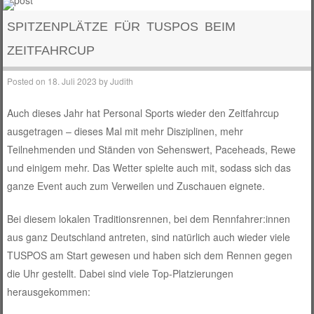
SPITZENPLÄTZE FÜR TUSPOS BEIM
ZEITFAHRCUP
Posted on
18. Juli 2023
by
Judith
Auch dieses Jahr hat Personal Sports wieder den Zeitfahrcup
ausgetragen – dieses Mal mit mehr Disziplinen, mehr
Teilnehmenden und Ständen von Sehenswert, Paceheads, Rewe
und einigem mehr. Das Wetter spielte auch mit, sodass sich das
ganze Event auch zum Verweilen und Zuschauen eignete.
Bei diesem lokalen Traditionsrennen, bei dem Rennfahrer:innen
aus ganz Deutschland antreten, sind natürlich auch wieder viele
TUSPOS am Start gewesen und haben sich dem Rennen gegen
die Uhr gestellt. Dabei sind viele Top-Platzierungen
herausgekommen: