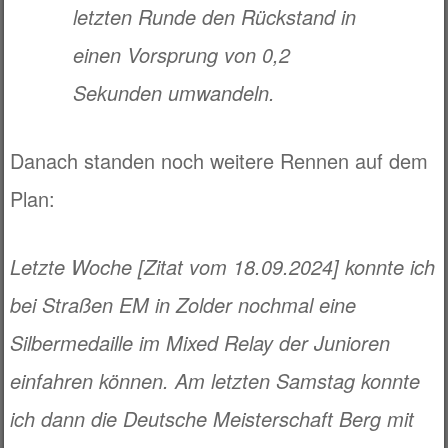
letzten Runde den Rückstand in
einen Vorsprung von 0,2
Sekunden umwandeln.
Danach standen noch weitere Rennen auf dem
Plan:
Letzte Woche [Zitat vom 18.09.2024] konnte ich
bei Straßen EM in Zolder nochmal eine
Silbermedaille im Mixed Relay der Junioren
einfahren können. Am letzten Samstag konnte
ich dann die Deutsche Meisterschaft Berg mit