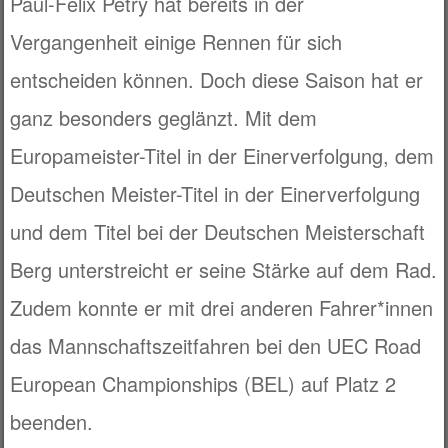
Paul-Felix Petry hat bereits in der
Vergangenheit einige Rennen für sich
entscheiden können. Doch diese Saison hat er
ganz besonders geglänzt. Mit dem
Europameister-Titel in der Einerverfolgung, dem
Deutschen Meister-Titel in der Einerverfolgung
und dem Titel bei der Deutschen Meisterschaft
Berg unterstreicht er seine Stärke auf dem Rad.
Zudem konnte er mit drei anderen Fahrer*innen
das Mannschaftszeitfahren bei den UEC Road
European Championships (BEL) auf Platz 2
beenden.