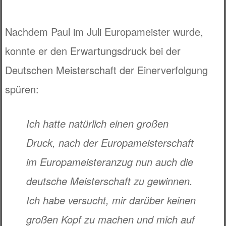
Nachdem Paul im Juli Europameister wurde,
konnte er den Erwartungsdruck bei der
Deutschen Meisterschaft der Einerverfolgung
spüren:
Ich hatte natürlich einen großen
Druck, nach der Europameisterschaft
im Europameisteranzug nun auch die
deutsche Meisterschaft zu gewinnen.
Ich habe versucht, mir darüber keinen
großen Kopf zu machen und mich auf