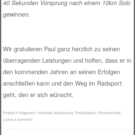
40 Sekunden Vorsprung nach einem 10km Solo
gewinnen.
Wir gratulieren Paul ganz herzlich zu seinen
überragenden Leistungen und hoffen, dass er in
den kommenden Jahren an seinen Erfolgen
anschließen kann und den Weg im Radsport
geht, den er sich wünscht.
Posted in
Allgemein
,
Interview
,
Nachwuchs
,
Profiradsport
,
Rennberichte
|
Leave a comment