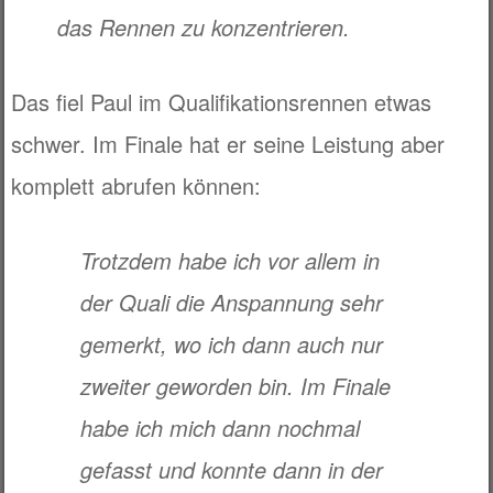
das Rennen zu konzentrieren.
Das fiel Paul im Qualifikationsrennen etwas
schwer. Im Finale hat er seine Leistung aber
komplett abrufen können:
Trotzdem habe ich vor allem in
der Quali die Anspannung sehr
gemerkt, wo ich dann auch nur
zweiter geworden bin. Im Finale
habe ich mich dann nochmal
gefasst und konnte dann in der