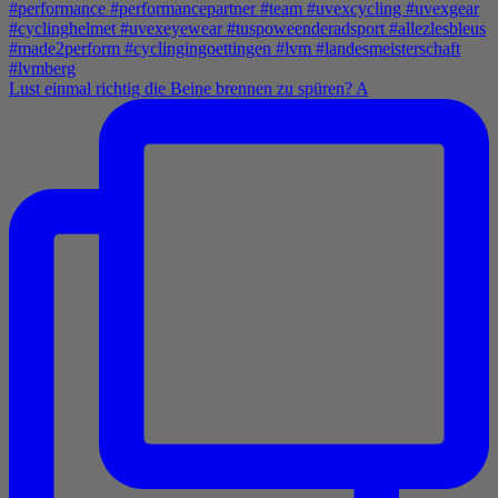
Lust einmal richtig die Beine brennen zu spüren? A