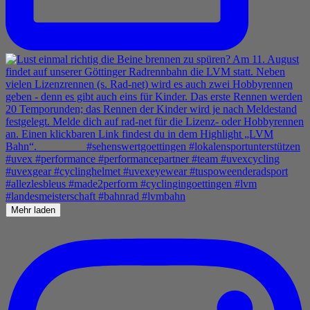
Mehr laden