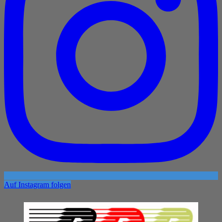
Auf Instagram folgen