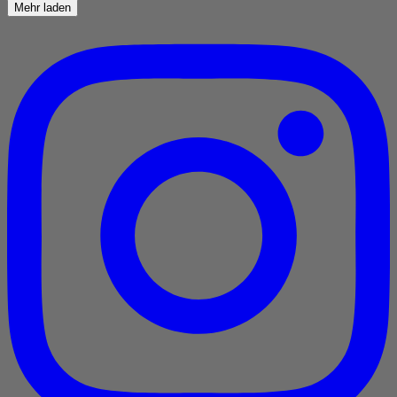
Mehr laden