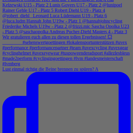
Lust einmal richtig die Beine brennen zu spüren? A