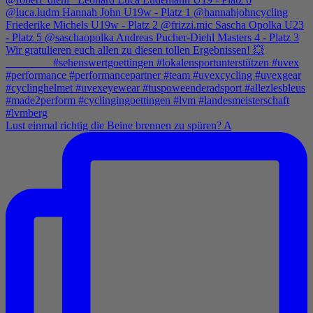
Lust einmal richtig die Beine brennen zu spüren? A