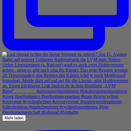
Mehr laden